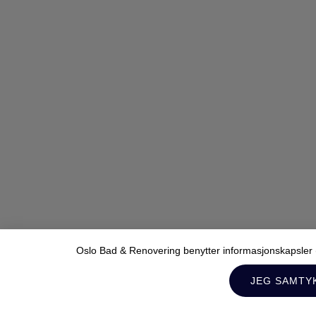
Oslo Bad & Renovering benytter informasjonskapsler (c
JEG SAMTY