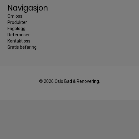
Navigasjon
Om oss
Produkter
Fagblogg
Referanser
Kontakt oss
Gratis befaring
© 2026 Oslo Bad & Renovering.