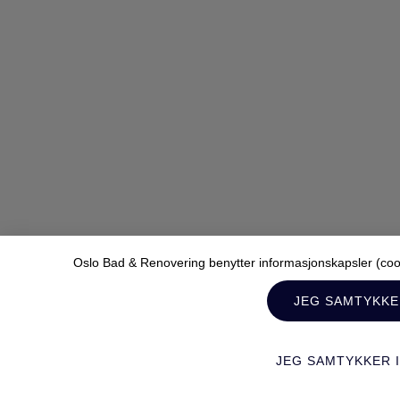
Oslo Bad & Renovering benytter informasjonskapsler (cooki
JEG SAMTYKK
JEG SAMTYKKER 