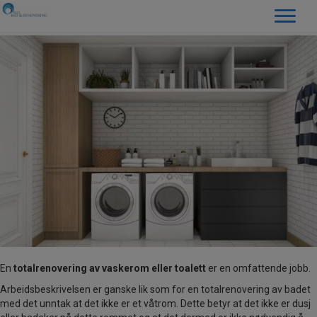
En
totalrenovering av vaskerom eller toalett
er en omfattende jobb.
Arbeidsbeskrivelsen er ganske lik som for en totalrenovering av badet
med det unntak at det ikke er et våtrom. Dette betyr at det ikke er dusj