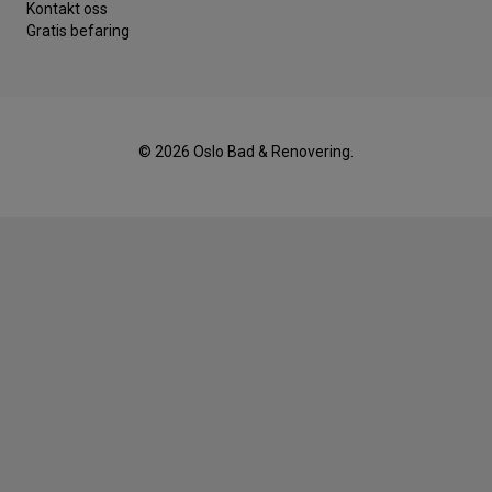
Kontakt oss
Gratis befaring
© 2026 Oslo Bad & Renovering.