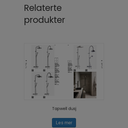
Relaterte
produkter
Tapwell dusj
Les mer