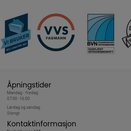
Åpningstider
Mandag - fredag:
07:00 -16:00
Lørdag og søndag:
Stengt
Kontaktinformasjon