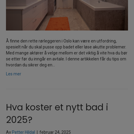
Å finne den rette rørleggeren i Oslo kan være en utfordring,
spesielt når du skal pusse opp badet eller løse akutte problemer.
Med mange aktører å velge mellom er det viktig å vite hva du bør
se etter før du inngår en avtale. I denne artikkelen får du tips om
hvordan du sikrer deg en…
Les mer
Hva koster et nytt bad i
2025?
Av
Petter Hildal
|
februar 24, 2025