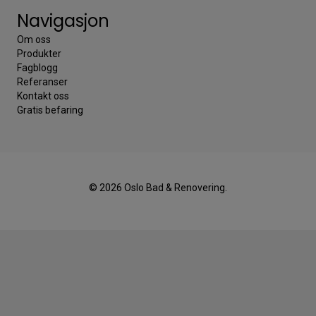
Navigasjon
Om oss
Produkter
Fagblogg
Referanser
Kontakt oss
Gratis befaring
© 2026 Oslo Bad & Renovering.